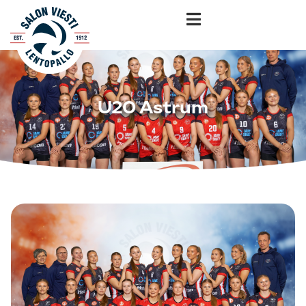
U20 Astrum