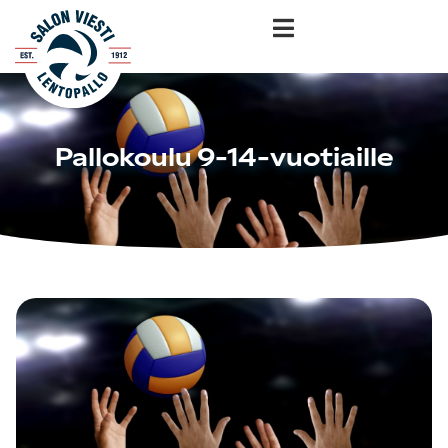
Pallokoulu 9-14-vuotiaille