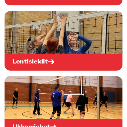
Lentisleidit