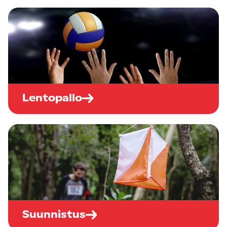
Lentopallo
Suunnistus