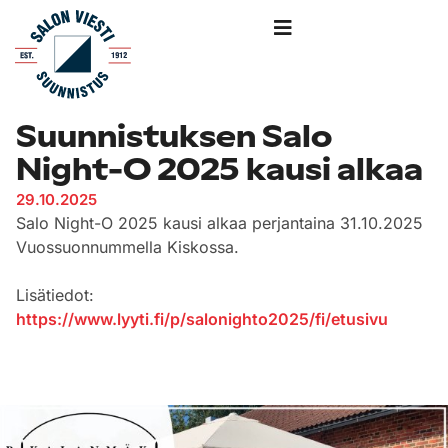
Suunnistuksen Salo
Night-O 2025 kausi alkaa
29.10.2025
Salo Night-O 2025 kausi alkaa perjantaina 31.10.2025
Vuossuonnummella Kiskossa.
Lisätiedot:
https://www.lyyti.fi/p/salonighto2025/fi/etusivu