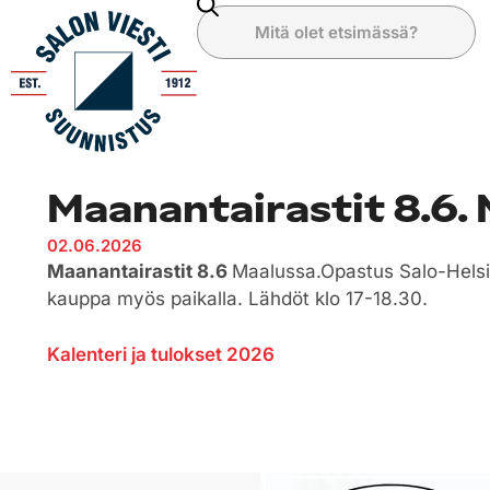
Maanantairastit 8.6.
02.06.2026
Maanantairastit 8.6
Maalussa.Opastus Salo-Helsin
kauppa myös paikalla. Lähdöt klo 17-18.30.
Kalenteri ja tulokset 2026