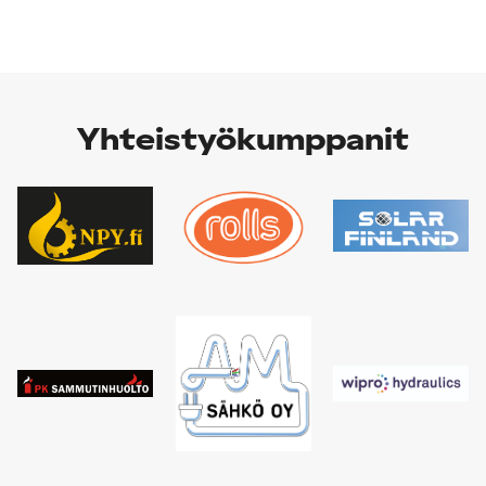
Yhteistyökumppanit